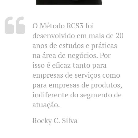
O Método RCS3 foi
desenvolvido em mais de 20
anos de estudos e práticas
na área de negócios. Por
isso é eficaz tanto para
empresas de serviços como
para empresas de produtos,
indiferente do segmento de
atuação.
Rocky C. Silva