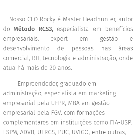
Nosso CEO Rocky é Master Headhunter, autor
do
M
é
todo
RCS3,
especialista em benefícios
empresariais,
expert em gestão e
desenvolvimento de pessoas nas áreas
comercial, RH, tecnologia e administração, onde
atua há mais de 20 anos.
Empreendedor, graduado em
administração, especialista em marketing
empresarial pela UFPR, MBA em gestão
empresarial pela FGV, com formações
complementares em instituições como FIA-USP,
ESPM, ADVB, UFRGS, PUC, UVIGO, entre outras,