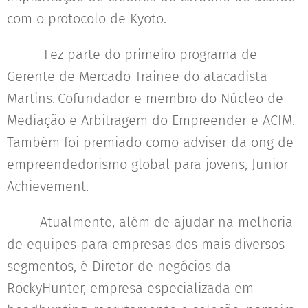
com o protocolo de Kyoto.
Fez parte do primeiro programa de
Gerente de Mercado Trainee do atacadista
Martins.
Cofundador e membro do Núcleo de
Mediação e Arbitragem do Empreender e ACIM.
Também foi premiado como adviser da ong de
empreendedorismo global para jovens, Junior
Achievement.
Atualmente, além de ajudar na melhoria
de equipes para empresas dos mais diversos
segmentos, é Diretor de negócios da
RockyHunter, empresa especializada em