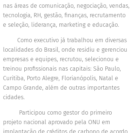
nas áreas de comunicação, negociação, vendas,
tecnologia, RH, gestão, finanças, recrutamento
e seleção, liderança, marketing e educação.
Como executivo já trabalhou em diversas
localidades do Brasil, onde residiu e gerenciou
empresas e equipes, recrutou, selecionou e
treinou profissionais nas capitais: São Paulo,
Curitiba, Porto Alegre, Florianópolis, Natal e
Campo Grande, além de outras importantes
cidades.
Participou como gestor do primeiro
projeto nacional aprovado pela ONU em
implantação de créditos de carbono de acordo