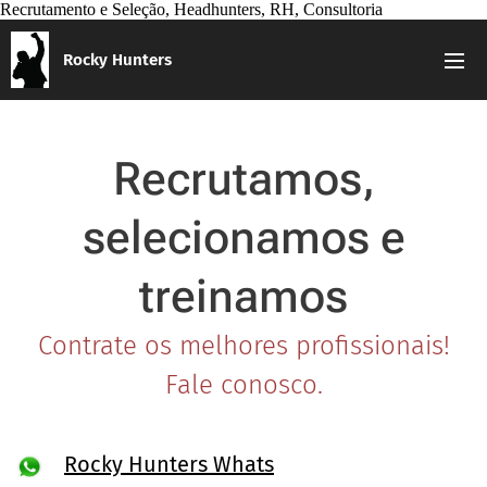
Recrutamento e Seleção, Headhunters, RH, Consultoria
Rocky Hunters
Recrutamos,
selecionamos e
treinamos
Contrate os melhores profissionais!
Fale conosco.
Rocky Hunters Whats